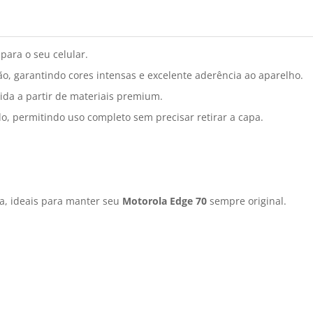
para o seu celular.
o, garantindo cores intensas e excelente aderência ao aparelho.
ida a partir de materiais premium.
o, permitindo uso completo sem precisar retirar a capa.
a, ideais para manter seu
Motorola Edge 70
sempre original.