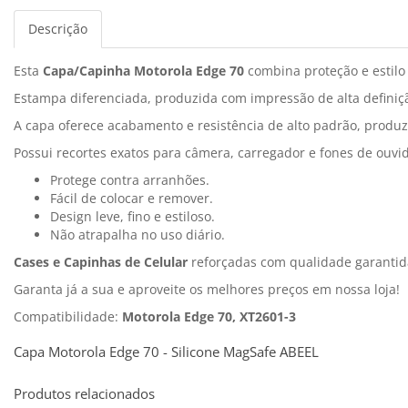
Descrição
Esta
Capa/Capinha Motorola Edge 70
combina proteção e estilo 
Estampa diferenciada, produzida com impressão de alta definiçã
A capa oferece acabamento e resistência de alto padrão, produz
Possui recortes exatos para câmera, carregador e fones de ouvid
Protege contra arranhões.
Fácil de colocar e remover.
Design leve, fino e estiloso.
Não atrapalha no uso diário.
Cases e Capinhas de Celular
reforçadas com qualidade garantid
Garanta já a sua e aproveite os melhores preços em nossa loja!
Compatibilidade:
Motorola Edge 70, XT2601-3
Capa Motorola Edge 70 - Silicone MagSafe ABEEL
Produtos relacionados