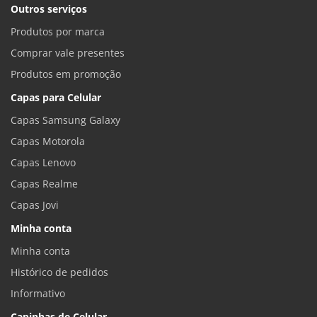
Outros serviços
Produtos por marca
Comprar vale presentes
Produtos em promoção
Capas para Celular
Capas Samsung Galaxy
Capas Motorola
Capas Lenovo
Capas Realme
Capas Jovi
Minha conta
Minha conta
Histórico de pedidos
Informativo
Capinhas de Celular