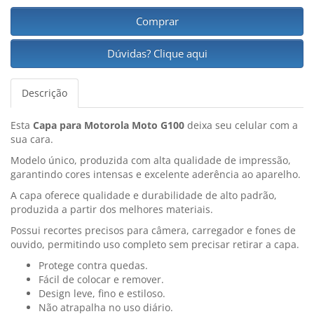
Comprar
Dúvidas? Clique aqui
Descrição
Esta
Capa para Motorola Moto G100
deixa seu celular com a
sua cara.
Modelo único, produzida com alta qualidade de impressão,
garantindo cores intensas e excelente aderência ao aparelho.
A capa oferece qualidade e durabilidade de alto padrão,
produzida a partir dos melhores materiais.
Possui recortes precisos para câmera, carregador e fones de
ouvido, permitindo uso completo sem precisar retirar a capa.
Protege contra quedas.
Fácil de colocar e remover.
Design leve, fino e estiloso.
Não atrapalha no uso diário.