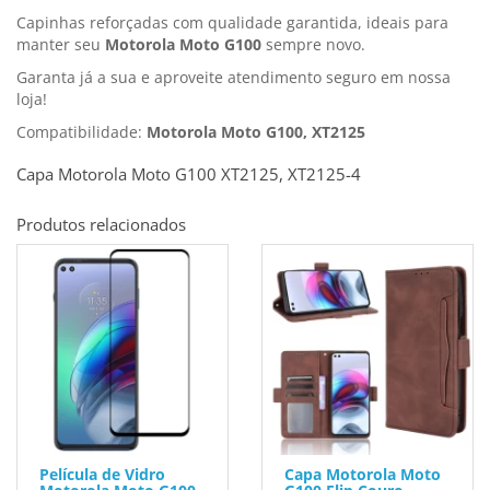
Capinhas reforçadas com qualidade garantida, ideais para
manter seu
Motorola Moto G100
sempre novo.
Garanta já a sua e aproveite atendimento seguro em nossa
loja!
Compatibilidade:
Motorola Moto G100, XT2125
Capa Motorola Moto G100 XT2125, XT2125-4
Produtos relacionados
Película de Vidro
Capa Motorola Moto