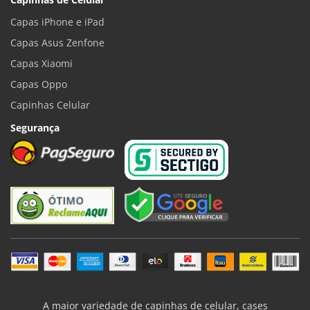
Capas iPhone e iPad
Capas Asus Zenfone
Capas Xiaomi
Capas Oppo
Capinhas Celular
Segurança
A maior variedade de capinhas de celular, cases