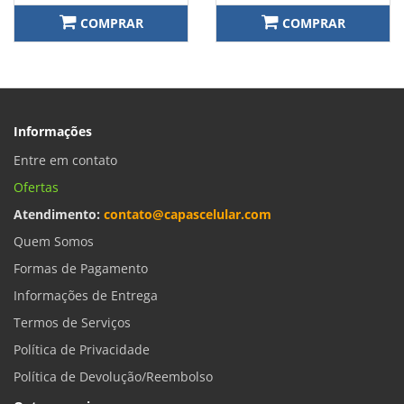
COMPRAR
COMPRAR
Informações
Entre em contato
Ofertas
Atendimento:
contato@capascelular.com
Quem Somos
Formas de Pagamento
Informações de Entrega
Termos de Serviços
Política de Privacidade
Política de Devolução/Reembolso