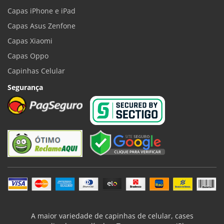
Capas iPhone e iPad
Capas Asus Zenfone
Capas Xiaomi
Capas Oppo
Capinhas Celular
Segurança
A maior variedade de capinhas de celular, cases