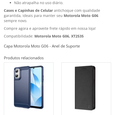
Não atrapalha no uso diário.
Cases e Capinhas de Celular
antichoque com qualidade
garantida, ideais para manter seu
Motorola Moto G06
sempre novo.
Compre agora e aproveite frete rápido em nossa loja!
Compatibilidade:
Motorola Moto G06, XT2535
Capa Motorola Moto G06 - Anel de Suporte
Produtos relacionados