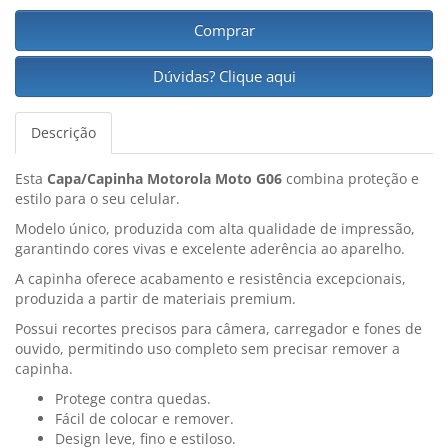
Comprar
Dúvidas? Clique aqui
Descrição
Esta
Capa/Capinha Motorola Moto G06
combina proteção e
estilo para o seu celular.
Modelo único, produzida com alta qualidade de impressão,
garantindo cores vivas e excelente aderência ao aparelho.
A capinha oferece acabamento e resistência excepcionais,
produzida a partir de materiais premium.
Possui recortes precisos para câmera, carregador e fones de
ouvido, permitindo uso completo sem precisar remover a
capinha.
Protege contra quedas.
Fácil de colocar e remover.
Design leve, fino e estiloso.