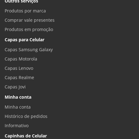
Outros serviços
Produtos por marca
Comprar vale presentes
Produtos em promoção
Capas para Celular
Capas Samsung Galaxy
Capas Motorola
Capas Lenovo
Capas Realme
Capas Jovi
Minha conta
Minha conta
Histórico de pedidos
Informativo
Capinhas de Celular