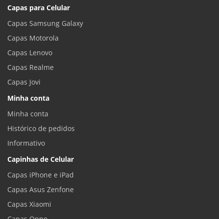
Capas para Celular
Capas Samsung Galaxy
Capas Motorola
Capas Lenovo
Capas Realme
Capas Jovi
Minha conta
Minha conta
Histórico de pedidos
Informativo
Capinhas de Celular
Capas iPhone e iPad
Capas Asus Zenfone
Capas Xiaomi
Capas Oppo