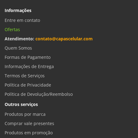
Informações
Entre em contato
Ofertas
Atendimento:
contato@capascelular.com
Quem Somos
Formas de Pagamento
Informações de Entrega
Termos de Serviços
Política de Privacidade
Política de Devolução/Reembolso
Outros serviços
Produtos por marca
Comprar vale presentes
Produtos em promoção