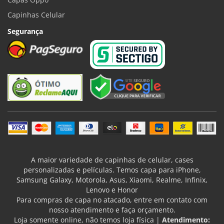
Capinhas Celular
Segurança
A maior variedade de capinhas de celular, cases
personalizadas e películas. Temos capa para iPhone,
Samsung Galaxy, Motorola, Asus, Xiaomi, Realme, Infinix,
Lenovo e Honor
Para compras de capa no atacado, entre em contato com
nosso atendimento e faça orçamento.
Loja somente online, não temos loja física |
Atendimento: