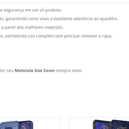
e segurança em um só produto.
o, garantindo cores vivas e excelente aderência ao aparelho.
 a partir dos melhores materiais.
do, permitindo uso completo sem precisar remover a capa.
nter seu
Motorola One Zoom
sempre novo.