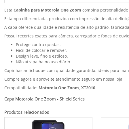
Esta
Capinha para Motorola One Zoom
combina personalidade 
Estampa diferenciada, produzida com impressão de alta definiçã
A capa oferece qualidade e resistência de alto padrão, fabricada
Possui recortes exatos para câmera, carregador e fones de ouvi
Protege contra quedas.
Fácil de colocar e remover.
Design leve, fino e estiloso.
Não atrapalha no uso diário.
Capinhas antichoque com qualidade garantida, ideais para ma
Compre agora e aproveite atendimento seguro em nossa loja!
Compatibilidade:
Motorola One Zoom, XT2010
Capa Motorola One Zoom - Shield Series
Produtos relacionados