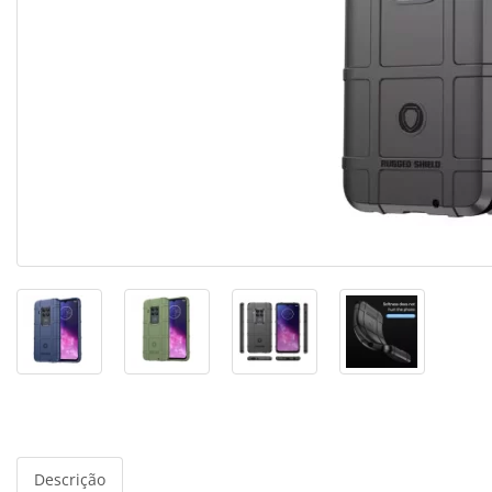
Descrição