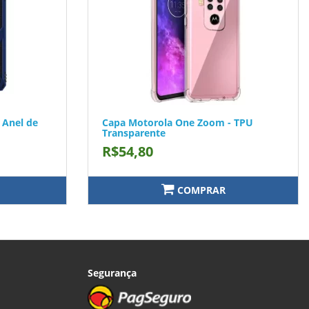
 Anel de
Capa Motorola One Zoom - TPU
Transparente
R$54,80
COMPRAR
Segurança