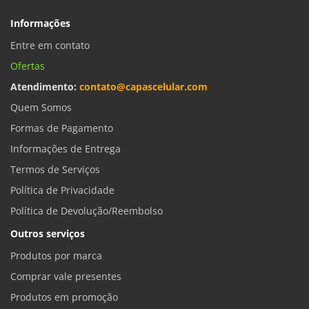
Informações
Entre em contato
Ofertas
Atendimento:
contato@capascelular.com
Quem Somos
Formas de Pagamento
Informações de Entrega
Termos de Serviços
Política de Privacidade
Política de Devolução/Reembolso
Outros serviços
Produtos por marca
Comprar vale presentes
Produtos em promoção