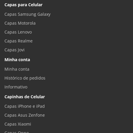
Capas para Celular
Capas Samsung Galaxy
Capas Motorola
Capas Lenovo
Capas Realme
Capas Jovi
Minha conta
Minha conta
Histórico de pedidos
Informativo
Capinhas de Celular
Capas iPhone e iPad
Capas Asus Zenfone
Capas Xiaomi
Capas Oppo