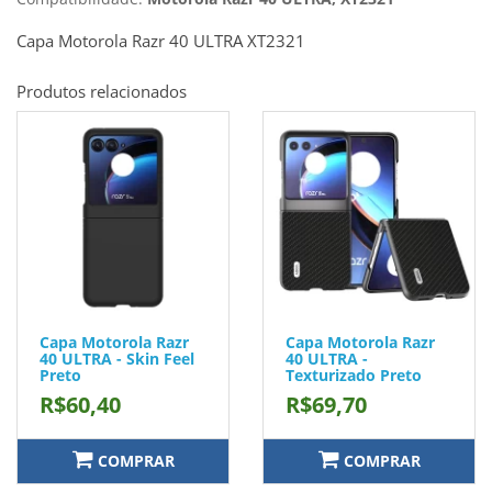
Capa Motorola Razr 40 ULTRA XT2321
Produtos relacionados
Capa Motorola Razr
Capa Motorola Razr
40 ULTRA - Skin Feel
40 ULTRA -
Preto
Texturizado Preto
R$60,40
R$69,70
COMPRAR
COMPRAR