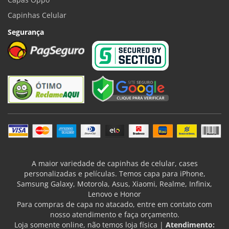
Capinhas Celular
Segurança
A maior variedade de capinhas de celular, cases
personalizadas e películas. Temos capa para iPhone,
Samsung Galaxy, Motorola, Asus, Xiaomi, Realme, Infinix,
Lenovo e Honor
Para compras de capa no atacado, entre em contato com
nosso atendimento e faça orçamento.
Loja somente online, não temos loja física |
Atendimento: