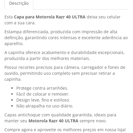
Descrição
Esta
Capa para Motorola Razr 40 ULTRA
deixa seu celular
com a sua cara.
Estampa diferenciada, produzida com impressão de alta
definição, garantindo cores intensas e excelente aderência ao
aparelho.
A capinha oferece acabamento e durabilidade excepcionais,
produzida a partir dos melhores materiais.
Possui recortes precisos para câmera, carregador e fones de
ouvido, permitindo uso completo sem precisar retirar a
capinha.
Protege contra arranhões.
Fácil de colocar e remover.
Design leve, fino e estiloso.
Não atrapalha no uso diário.
Capas antichoque com qualidade garantida, ideais para
manter seu
Motorola Razr 40 ULTRA
sempre novo.
Compre agora e aproveite os melhores preços em nossa loja!