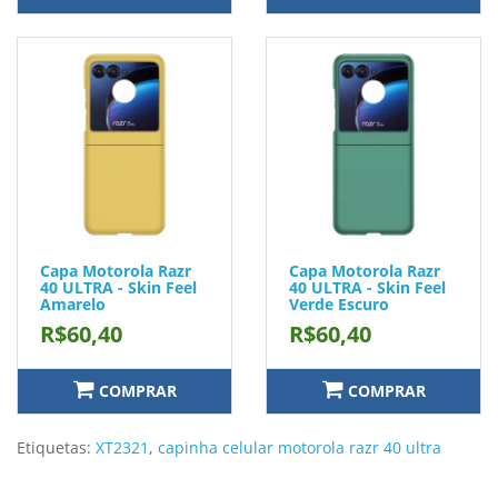
Capa Motorola Razr
Capa Motorola Razr
40 ULTRA - Skin Feel
40 ULTRA - Skin Feel
Amarelo
Verde Escuro
R$60,40
R$60,40
COMPRAR
COMPRAR
Etiquetas:
XT2321
,
capinha celular motorola razr 40 ultra