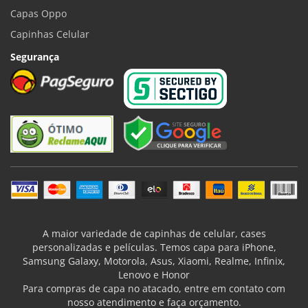
Capas Oppo
Capinhas Celular
Segurança
A maior variedade de capinhas de celular, cases
personalizadas e películas. Temos capa para iPhone,
Samsung Galaxy, Motorola, Asus, Xiaomi, Realme, Infinix,
Lenovo e Honor
Para compras de capa no atacado, entre em contato com
nosso atendimento e faça orçamento.