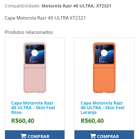
Compatibilidade:
Motorola Razr 40 ULTRA, XT2321
Capa Motorola Razr 40 ULTRA XT2321
Produtos relacionados
Capa Motorola Razr
Capa Motorola Razr
40 ULTRA - Skin Feel
40 ULTRA - Skin Feel
Rosa
Laranja
R$60,40
R$60,40
COMPRAR
COMPRAR