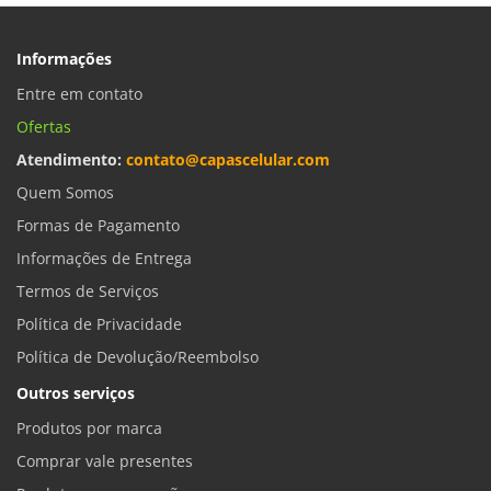
Informações
Entre em contato
Ofertas
Atendimento:
contato@capascelular.com
Quem Somos
Formas de Pagamento
Informações de Entrega
Termos de Serviços
Política de Privacidade
Política de Devolução/Reembolso
Outros serviços
Produtos por marca
Comprar vale presentes