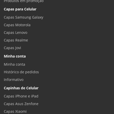
Produtos em promoção
Capas para Celular
Capas Samsung Galaxy
Capas Motorola
Capas Lenovo
Capas Realme
Capas Jovi
Minha conta
Minha conta
Histórico de pedidos
Informativo
Capinhas de Celular
Capas iPhone e iPad
Capas Asus Zenfone
Capas Xiaomi