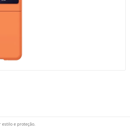
estilo e proteção.