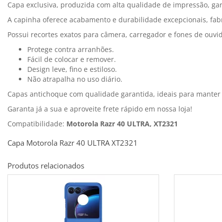
Capa exclusiva, produzida com alta qualidade de impressão, gar
A capinha oferece acabamento e durabilidade excepcionais, fab
Possui recortes exatos para câmera, carregador e fones de ouvi
Protege contra arranhões.
Fácil de colocar e remover.
Design leve, fino e estiloso.
Não atrapalha no uso diário.
Capas antichoque com qualidade garantida, ideais para mante
Garanta já a sua e aproveite frete rápido em nossa loja!
Compatibilidade:
Motorola Razr 40 ULTRA, XT2321
Capa Motorola Razr 40 ULTRA XT2321
Produtos relacionados