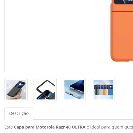
Descrição
Esta
Capa para Motorola Razr 40 ULTRA
é ideal para quem quer 