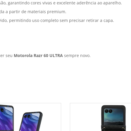
o, garantindo cores vivas e excelente aderência ao aparelho.
ada a partir de materiais premium.
ido, permitindo uso completo sem precisar retirar a capa.
ter seu
Motorola Razr 60 ULTRA
sempre novo.