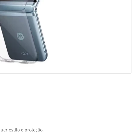
er estilo e proteção.