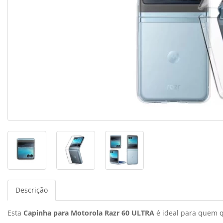
Descrição
Esta
Capinha para Motorola Razr 60 ULTRA
é ideal para quem qu