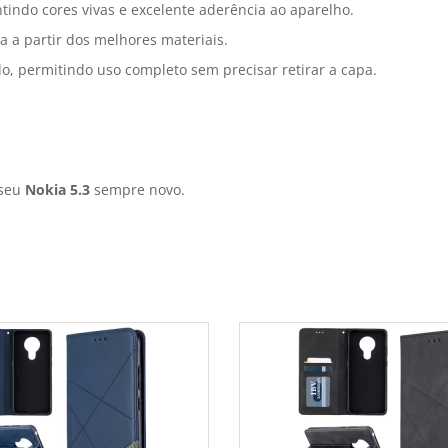
tindo cores vivas e excelente aderência ao aparelho.
a a partir dos melhores materiais.
o, permitindo uso completo sem precisar retirar a capa.
 seu
Nokia 5.3
sempre novo.