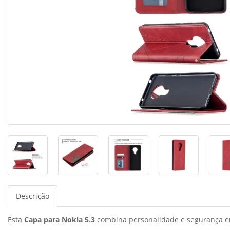
Descrição
Esta
Capa para Nokia 5.3
combina personalidade e segurança e