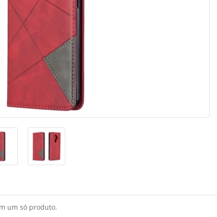
m um só produto.