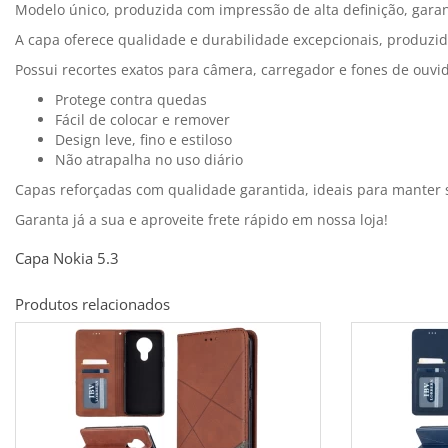
Modelo único, produzida com impressão de alta definição, garan
A capa oferece qualidade e durabilidade excepcionais, produzid
Possui recortes exatos para câmera, carregador e fones de ouvid
Protege contra quedas
Fácil de colocar e remover
Design leve, fino e estiloso
Não atrapalha no uso diário
Capas reforçadas com qualidade garantida, ideais para manter
Garanta já a sua e aproveite frete rápido em nossa loja!
Capa Nokia 5.3
Produtos relacionados