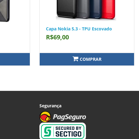
Capa Nokia 5.3 - TPU Escovado
R$69,00
COMPRAR
Segurança