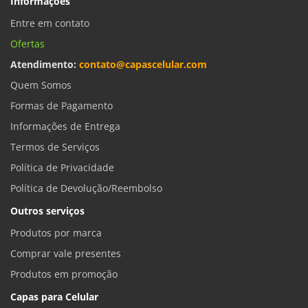
Informações
Entre em contato
Ofertas
Atendimento:
contato@capascelular.com
Quem Somos
Formas de Pagamento
Informações de Entrega
Termos de Serviços
Política de Privacidade
Política de Devolução/Reembolso
Outros serviços
Produtos por marca
Comprar vale presentes
Produtos em promoção
Capas para Celular