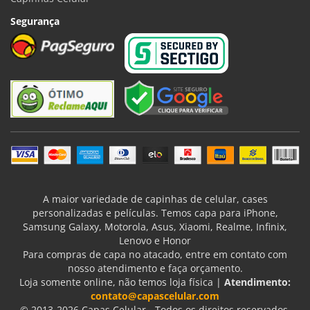
Segurança
A maior variedade de capinhas de celular, cases
personalizadas e películas. Temos capa para iPhone,
Samsung Galaxy, Motorola, Asus, Xiaomi, Realme, Infinix,
Lenovo e Honor
Para compras de capa no atacado, entre em contato com
nosso atendimento e faça orçamento.
Loja somente online, não temos loja física |
Atendimento:
contato@capascelular.com
© 2013-2026 Capas Celular - Todos os direitos reservados.