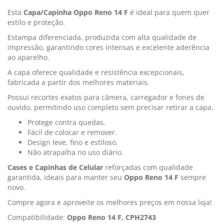
Esta
Capa/Capinha Oppo Reno 14 F
é ideal para quem quer
estilo e proteção.
Estampa diferenciada, produzida com alta qualidade de
impressão, garantindo cores intensas e excelente aderência
ao aparelho.
A capa oferece qualidade e resistência excepcionais,
fabricada a partir dos melhores materiais.
Possui recortes exatos para câmera, carregador e fones de
ouvido, permitindo uso completo sem precisar retirar a capa.
Protege contra quedas.
Fácil de colocar e remover.
Design leve, fino e estiloso.
Não atrapalha no uso diário.
Cases e Capinhas de Celular
reforçadas com qualidade
garantida, ideais para manter seu
Oppo Reno 14 F
sempre
novo.
Compre agora e aproveite os melhores preços em nossa loja!
Compatibilidade:
Oppo Reno 14 F, CPH2743