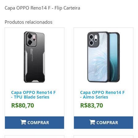
Capa OPPO Reno14 F - Flip Carteira
Produtos relacionados
Capa OPPO Reno14 F
Capa OPPO Reno14 F
- TPU Blade Series
- Aimo Series
R$80,70
R$83,70
COMPRAR
COMPRAR