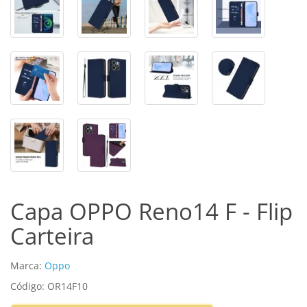
Capa OPPO Reno14 F - Flip
Carteira
Marca:
Oppo
Código: OR14F10