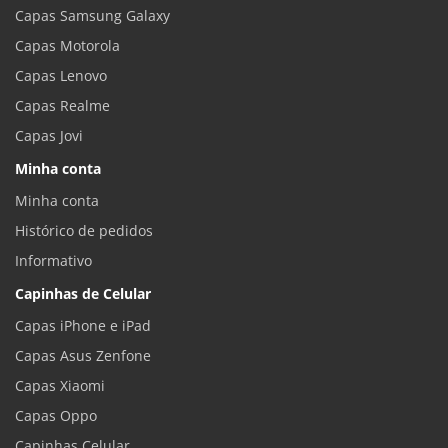
Capas Samsung Galaxy
Capas Motorola
Capas Lenovo
Capas Realme
Capas Jovi
Minha conta
Minha conta
Histórico de pedidos
Informativo
Capinhas de Celular
Capas iPhone e iPad
Capas Asus Zenfone
Capas Xiaomi
Capas Oppo
Capinhas Celular