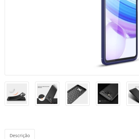
Descrição