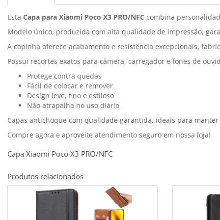
Esta
Capa para Xiaomi Poco X3 PRO/NFC
combina personalidad
Modelo único, produzida com alta qualidade de impressão, gara
A capinha oferece acabamento e resistência excepcionais, fabric
Possui recortes exatos para câmera, carregador e fones de ouvi
Protege contra quedas
Fácil de colocar e remover
Design leve, fino e estiloso
Não atrapalha no uso diário
Capas antichoque com qualidade garantida, ideais para mante
Compre agora e aproveite atendimento seguro em nossa loja!
Capa Xiaomi Poco X3 PRO/NFC
Produtos relacionados