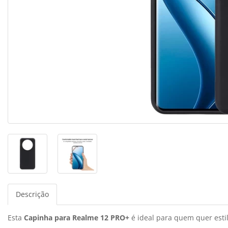
Descrição
Esta
Capinha para Realme 12 PRO+
é ideal para quem quer estil