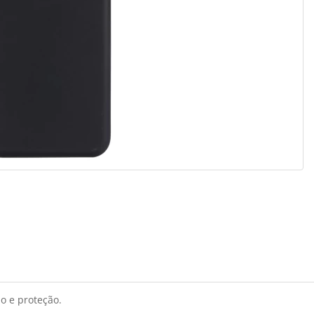
o e proteção.