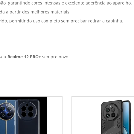
ão, garantindo cores intensas e excelente aderência ao aparelho.
da a partir dos melhores materiais.
ido, permitindo uso completo sem precisar retirar a capinha.
 seu
Realme 12 PRO+
sempre novo.