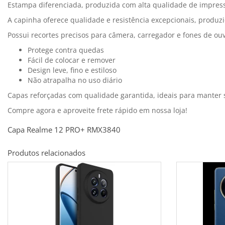
Estampa diferenciada, produzida com alta qualidade de impress
A capinha oferece qualidade e resistência excepcionais, produzi
Possui recortes precisos para câmera, carregador e fones de ouv
Protege contra quedas
Fácil de colocar e remover
Design leve, fino e estiloso
Não atrapalha no uso diário
Capas reforçadas com qualidade garantida, ideais para manter
Compre agora e aproveite frete rápido em nossa loja!
Capa Realme 12 PRO+ RMX3840
Produtos relacionados