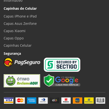
Informativo
Capinhas de Celular
Capas iPhone e iPad
Capas Asus Zenfone
Capas Xiaomi
Capas Oppo
Capinhas Celular
Segurança