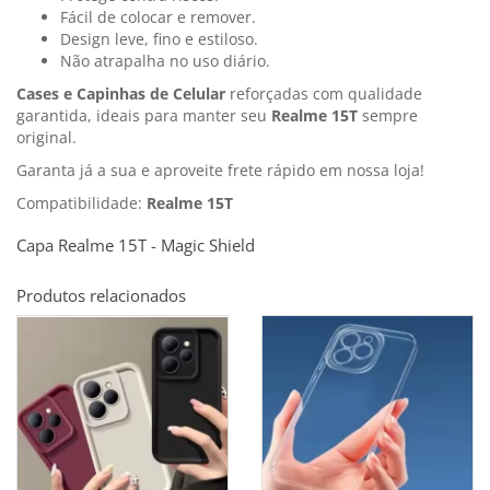
Fácil de colocar e remover.
Design leve, fino e estiloso.
Não atrapalha no uso diário.
Cases e Capinhas de Celular
reforçadas com qualidade
garantida, ideais para manter seu
Realme 15T
sempre
original.
Garanta já a sua e aproveite frete rápido em nossa loja!
Compatibilidade:
Realme 15T
Capa Realme 15T - Magic Shield
Produtos relacionados