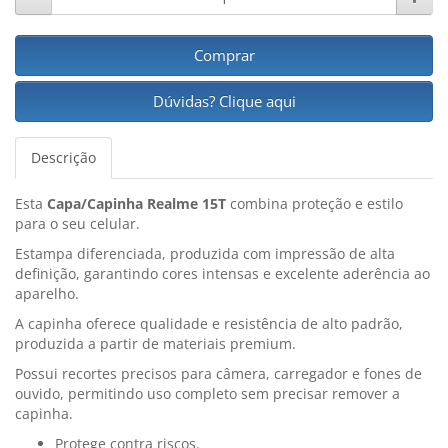
Comprar
Dúvidas? Clique aqui
Descrição
Esta
Capa/Capinha Realme 15T
combina proteção e estilo
para o seu celular.
Estampa diferenciada, produzida com impressão de alta
definição, garantindo cores intensas e excelente aderência ao
aparelho.
A capinha oferece qualidade e resistência de alto padrão,
produzida a partir de materiais premium.
Possui recortes precisos para câmera, carregador e fones de
ouvido, permitindo uso completo sem precisar remover a
capinha.
Protege contra riscos.