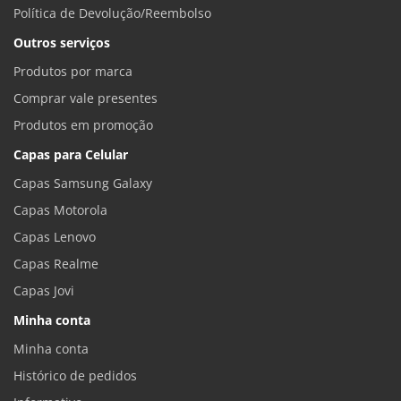
Política de Devolução/Reembolso
Outros serviços
Produtos por marca
Comprar vale presentes
Produtos em promoção
Capas para Celular
Capas Samsung Galaxy
Capas Motorola
Capas Lenovo
Capas Realme
Capas Jovi
Minha conta
Minha conta
Histórico de pedidos