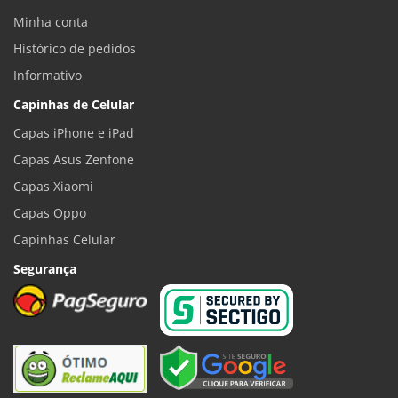
Minha conta
Histórico de pedidos
Informativo
Capinhas de Celular
Capas iPhone e iPad
Capas Asus Zenfone
Capas Xiaomi
Capas Oppo
Capinhas Celular
Segurança