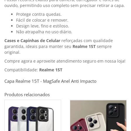
ouvido, permitindo uso completo sem precisar retirar a capa.
Protege contra quedas.
Fácil de colocar e remover.
Design leve, fino e estiloso.
Não atrapalha no uso diário.
Cases e Capinhas de Celular
reforçadas com qualidade
garantida, ideais para manter seu
Realme 15T
sempre
original.
Compre agora e aproveite atendimento seguro em nossa loja!
Compatibilidade:
Realme 15T
Capa Realme 15T - MagSafe Anel Anti Impacto
Produtos relacionados