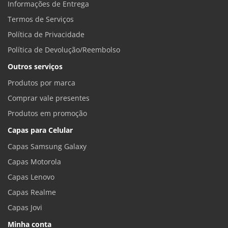
Informações de Entrega
Termos de Serviços
Política de Privacidade
Política de Devolução/Reembolso
Outros serviços
Produtos por marca
Comprar vale presentes
Produtos em promoção
Capas para Celular
Capas Samsung Galaxy
Capas Motorola
Capas Lenovo
Capas Realme
Capas Jovi
Minha conta