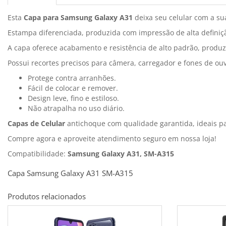
Esta
Capa para Samsung Galaxy A31
deixa seu celular com a su
Estampa diferenciada, produzida com impressão de alta definiçã
A capa oferece acabamento e resistência de alto padrão, produz
Possui recortes precisos para câmera, carregador e fones de ouv
Protege contra arranhões.
Fácil de colocar e remover.
Design leve, fino e estiloso.
Não atrapalha no uso diário.
Capas de Celular
antichoque com qualidade garantida, ideais 
Compre agora e aproveite atendimento seguro em nossa loja!
Compatibilidade:
Samsung Galaxy A31, SM-A315
Capa Samsung Galaxy A31 SM-A315
Produtos relacionados