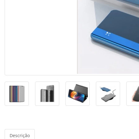
Descrição