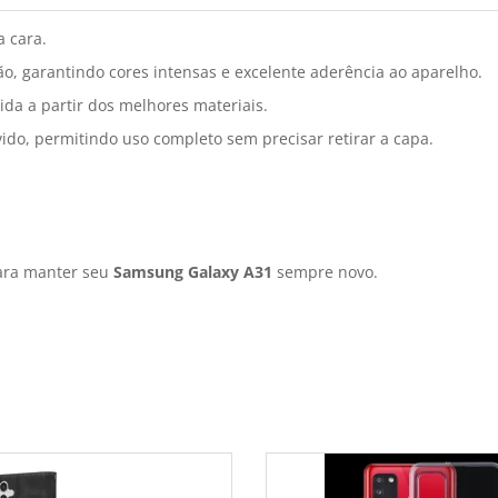
a cara.
o, garantindo cores intensas e excelente aderência ao aparelho.
ida a partir dos melhores materiais.
ido, permitindo uso completo sem precisar retirar a capa.
para manter seu
Samsung Galaxy A31
sempre novo.