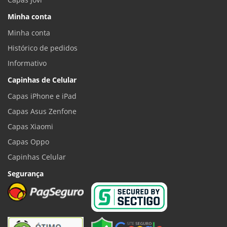
Minha conta
Minha conta
Histórico de pedidos
Informativo
Capinhas de Celular
Capas iPhone e iPad
Capas Asus Zenfone
Capas Xiaomi
Capas Oppo
Capinhas Celular
Segurança