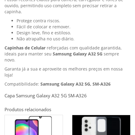
ouvido, permitindo uso completo sem precisar retirar a
capinha.
Protege contra riscos.
Fácil de colocar e remover.
Design leve, fino e estiloso.
Não atrapalha no uso diário.
Capinhas de Celular
reforçadas com qualidade garantida,
ideais para manter seu
Samsung Galaxy A32 5G
sempre
novo.
Garanta já a sua e aproveite os melhores preços em nossa
loja!
Compatibilidade:
Samsung Galaxy A32 5G, SM-A326
Capa Samsung Galaxy A32 5G SM-A326
Produtos relacionados