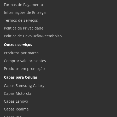
Formas de Pagamento
Informações de Entrega
Termos de Serviços
Política de Privacidade
Política de Devolução/Reembolso
Outros serviços
Produtos por marca
Comprar vale presentes
Produtos em promoção
Capas para Celular
Capas Samsung Galaxy
Capas Motorola
Capas Lenovo
Capas Realme
Capas Jovi