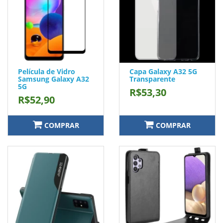
Película de Vidro
Capa Galaxy A32 5G
Samsung Galaxy A32
Transparente
5G
R$53,30
R$52,90
COMPRAR
COMPRAR