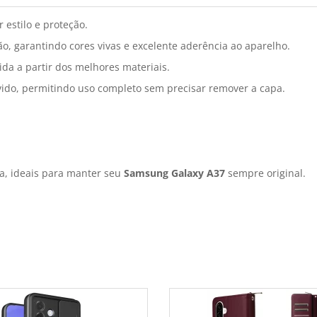
 estilo e proteção.
o, garantindo cores vivas e excelente aderência ao aparelho.
da a partir dos melhores materiais.
vido, permitindo uso completo sem precisar remover a capa.
a, ideais para manter seu
Samsung Galaxy A37
sempre original.