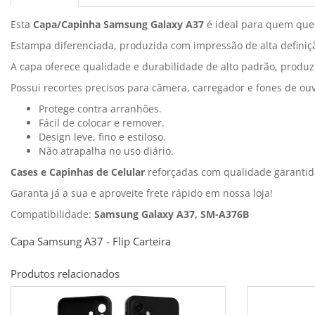
Esta
Capa/Capinha Samsung Galaxy A37
é ideal para quem quer
Estampa diferenciada, produzida com impressão de alta definiçã
A capa oferece qualidade e durabilidade de alto padrão, produzi
Possui recortes precisos para câmera, carregador e fones de ou
Protege contra arranhões.
Fácil de colocar e remover.
Design leve, fino e estiloso.
Não atrapalha no uso diário.
Cases e Capinhas de Celular
reforçadas com qualidade garantid
Garanta já a sua e aproveite frete rápido em nossa loja!
Compatibilidade:
Samsung Galaxy A37, SM-A376B
Capa Samsung A37 - Flip Carteira
Produtos relacionados