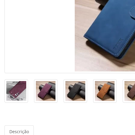
Descrição