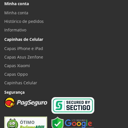
Minha conta
Minha conta
Histórico de pedidos
Informativo
Capinhas de Celular
Capas iPhone e iPad
Capas Asus Zenfone
Capas Xiaomi
Capas Oppo
Capinhas Celular
Segurança