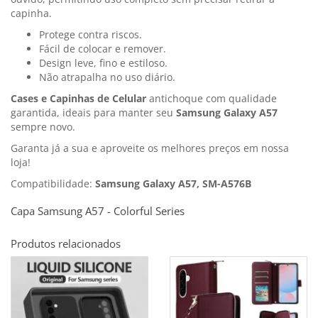
capinha.
Protege contra riscos.
Fácil de colocar e remover.
Design leve, fino e estiloso.
Não atrapalha no uso diário.
Cases e Capinhas de Celular
antichoque com qualidade
garantida, ideais para manter seu
Samsung Galaxy A57
sempre novo.
Garanta já a sua e aproveite os melhores preços em nossa
loja!
Compatibilidade:
Samsung Galaxy A57, SM-A576B
Capa Samsung A57 - Colorful Series
Produtos relacionados