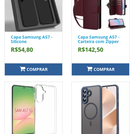
Capa Samsung A57 -
Capa Samsung A57 -
Silicone
Carteira com Zipper
R$54,80
R$142,50
COMPRAR
COMPRAR