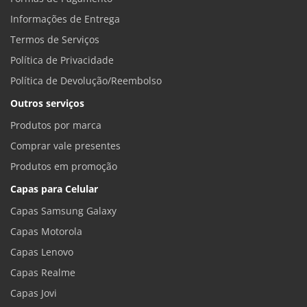
Informações de Entrega
Termos de Serviços
Política de Privacidade
Política de Devolução/Reembolso
Outros serviços
Produtos por marca
Comprar vale presentes
Produtos em promoção
Capas para Celular
Capas Samsung Galaxy
Capas Motorola
Capas Lenovo
Capas Realme
Capas Jovi