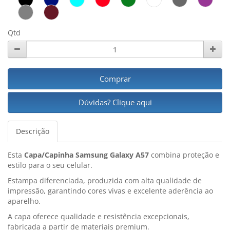
Qtd
Comprar
Dúvidas? Clique aqui
Descrição
Esta
Capa/Capinha Samsung Galaxy A57
combina proteção e
estilo para o seu celular.
Estampa diferenciada, produzida com alta qualidade de
impressão, garantindo cores vivas e excelente aderência ao
aparelho.
A capa oferece qualidade e resistência excepcionais,
fabricada a partir de materiais premium.