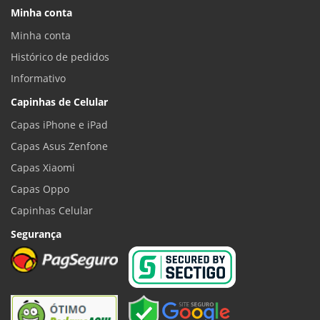
Minha conta
Minha conta
Histórico de pedidos
Informativo
Capinhas de Celular
Capas iPhone e iPad
Capas Asus Zenfone
Capas Xiaomi
Capas Oppo
Capinhas Celular
Segurança