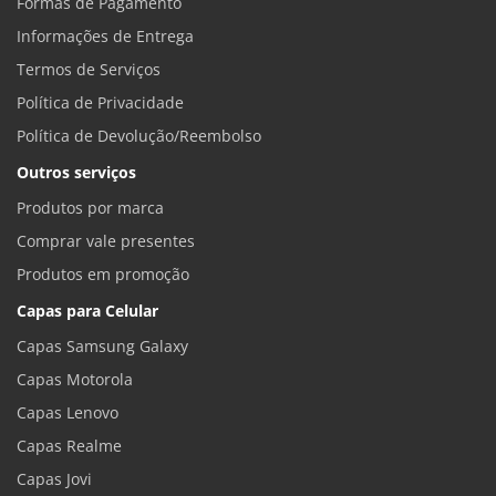
Formas de Pagamento
Informações de Entrega
Termos de Serviços
Política de Privacidade
Política de Devolução/Reembolso
Outros serviços
Produtos por marca
Comprar vale presentes
Produtos em promoção
Capas para Celular
Capas Samsung Galaxy
Capas Motorola
Capas Lenovo
Capas Realme
Capas Jovi