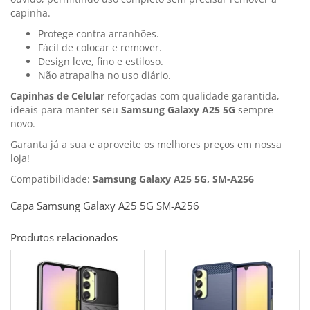
capinha.
Protege contra arranhões.
Fácil de colocar e remover.
Design leve, fino e estiloso.
Não atrapalha no uso diário.
Capinhas de Celular
reforçadas com qualidade garantida,
ideais para manter seu
Samsung Galaxy A25 5G
sempre
novo.
Garanta já a sua e aproveite os melhores preços em nossa
loja!
Compatibilidade:
Samsung Galaxy A25 5G, SM-A256
Capa Samsung Galaxy A25 5G SM-A256
Produtos relacionados