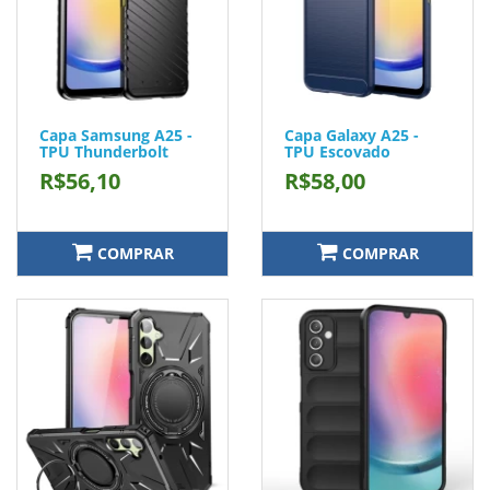
Capa Samsung A25 -
Capa Galaxy A25 -
TPU Thunderbolt
TPU Escovado
R$56,10
R$58,00
COMPRAR
COMPRAR