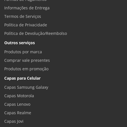
Informações de Entrega
Termos de Serviços
Política de Privacidade
Política de Devolução/Reembolso
Outros serviços
Produtos por marca
Comprar vale presentes
Produtos em promoção
Capas para Celular
Capas Samsung Galaxy
Capas Motorola
Capas Lenovo
Capas Realme
Capas Jovi