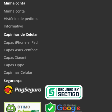
Minha conta
Minha conta
Histórico de pedidos
Informativo
Capinhas de Celular
Capas iPhone e iPad
Capas Asus Zenfone
Capas Xiaomi
Capas Oppo
Capinhas Celular
Segurança