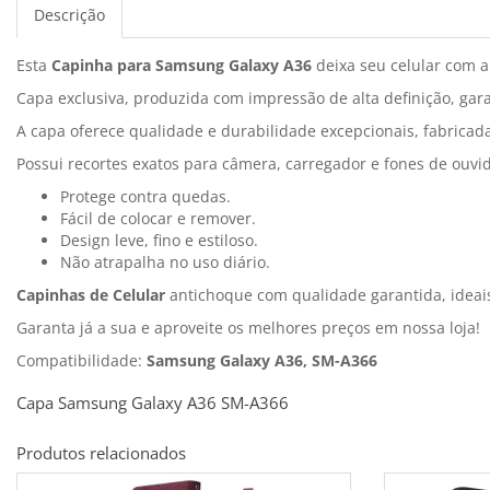
Descrição
Esta
Capinha para Samsung Galaxy A36
deixa seu celular com a
Capa exclusiva, produzida com impressão de alta definição, gara
A capa oferece qualidade e durabilidade excepcionais, fabricad
Possui recortes exatos para câmera, carregador e fones de ouvid
Protege contra quedas.
Fácil de colocar e remover.
Design leve, fino e estiloso.
Não atrapalha no uso diário.
Capinhas de Celular
antichoque com qualidade garantida, idea
Garanta já a sua e aproveite os melhores preços em nossa loja!
Compatibilidade:
Samsung Galaxy A36, SM-A366
Capa Samsung Galaxy A36 SM-A366
Produtos relacionados