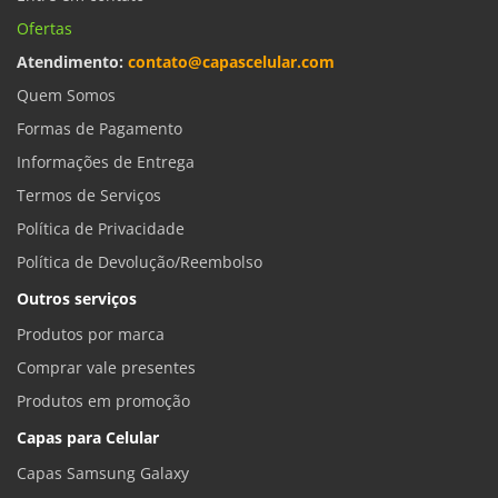
Ofertas
Atendimento:
contato@capascelular.com
Quem Somos
Formas de Pagamento
Informações de Entrega
Termos de Serviços
Política de Privacidade
Política de Devolução/Reembolso
Outros serviços
Produtos por marca
Comprar vale presentes
Produtos em promoção
Capas para Celular
Capas Samsung Galaxy