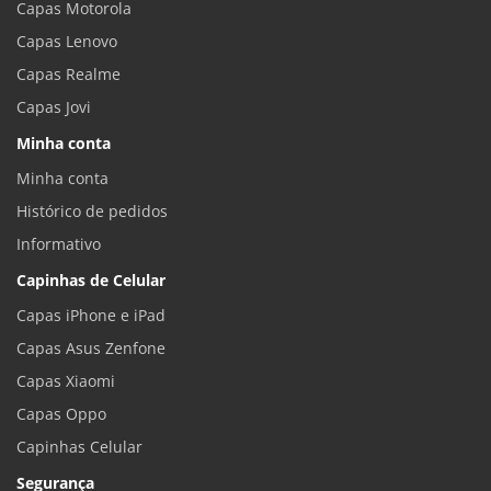
Capas Motorola
Capas Lenovo
Capas Realme
Capas Jovi
Minha conta
Minha conta
Histórico de pedidos
Informativo
Capinhas de Celular
Capas iPhone e iPad
Capas Asus Zenfone
Capas Xiaomi
Capas Oppo
Capinhas Celular
Segurança