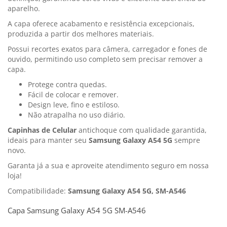
aparelho.
A capa oferece acabamento e resistência excepcionais,
produzida a partir dos melhores materiais.
Possui recortes exatos para câmera, carregador e fones de
ouvido, permitindo uso completo sem precisar remover a
capa.
Protege contra quedas.
Fácil de colocar e remover.
Design leve, fino e estiloso.
Não atrapalha no uso diário.
Capinhas de Celular
antichoque com qualidade garantida,
ideais para manter seu
Samsung Galaxy A54 5G
sempre
novo.
Garanta já a sua e aproveite atendimento seguro em nossa
loja!
Compatibilidade:
Samsung Galaxy A54 5G, SM-A546
Capa Samsung Galaxy A54 5G SM-A546