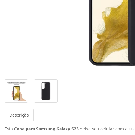
Descrição
Esta
Capa para Samsung Galaxy S23
deixa seu celular com a sua