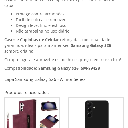
capa.
Protege contra arranhões.
Fácil de colocar e remover.
Design leve, fino e estiloso.
Não atrapalha no uso diário.
Cases e Capinhas de Celular
reforçadas com qualidade
garantida, ideais para manter seu
Samsung Galaxy S26
sempre original.
Compre agora e aproveite os melhores preços em nossa loja!
Compatibilidade:
Samsung Galaxy S26, SM-S942B
Capa Samsung Galaxy S26 - Armor Series
Produtos relacionados