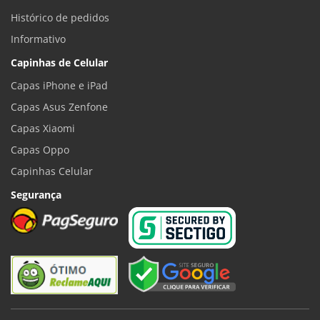
Histórico de pedidos
Informativo
Capinhas de Celular
Capas iPhone e iPad
Capas Asus Zenfone
Capas Xiaomi
Capas Oppo
Capinhas Celular
Segurança