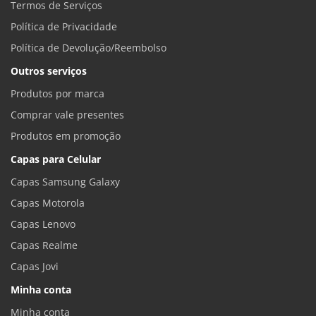
Termos de Serviços
Política de Privacidade
Política de Devolução/Reembolso
Outros serviços
Produtos por marca
Comprar vale presentes
Produtos em promoção
Capas para Celular
Capas Samsung Galaxy
Capas Motorola
Capas Lenovo
Capas Realme
Capas Jovi
Minha conta
Minha conta