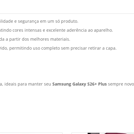
lidade e segurança em um só produto.
tindo cores intensas e excelente aderência ao aparelho.
da a partir dos melhores materiais.
ido, permitindo uso completo sem precisar retirar a capa.
a, ideais para manter seu
Samsung Galaxy S26+ Plus
sempre novo