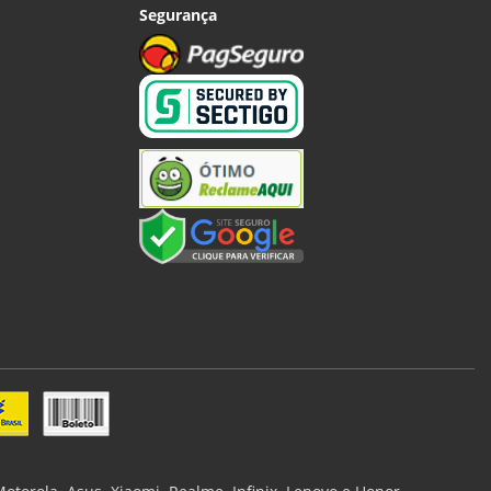
Segurança