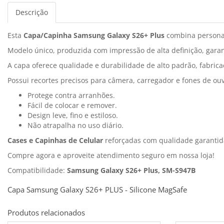
Descrição
Esta
Capa/Capinha Samsung Galaxy S26+ Plus
combina persona
Modelo único, produzida com impressão de alta definição, garan
A capa oferece qualidade e durabilidade de alto padrão, fabrica
Possui recortes precisos para câmera, carregador e fones de ouv
Protege contra arranhões.
Fácil de colocar e remover.
Design leve, fino e estiloso.
Não atrapalha no uso diário.
Cases e Capinhas de Celular
reforçadas com qualidade garantid
Compre agora e aproveite atendimento seguro em nossa loja!
Compatibilidade:
Samsung Galaxy S26+ Plus, SM-S947B
Capa Samsung Galaxy S26+ PLUS - Silicone MagSafe
Produtos relacionados