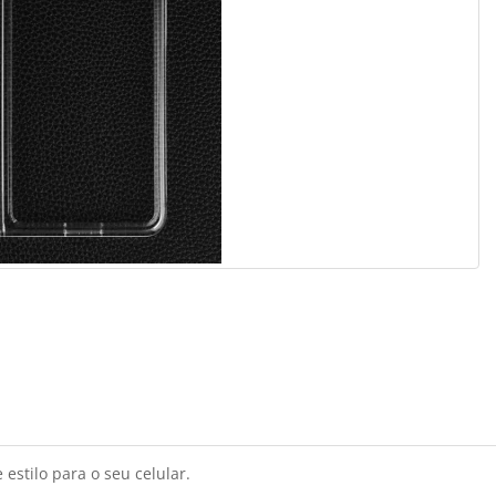
estilo para o seu celular.