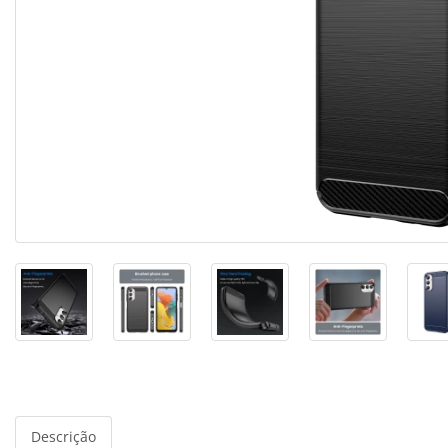
Descrição