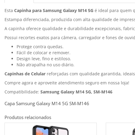
Esta
Capinha para Samsung Galaxy M14 5G
é ideal para quem qu
Estampa diferenciada, produzida com alta qualidade de impressã
A capinha oferece qualidade e durabilidade excepcionais, fabric
Possui recortes exatos para câmera, carregador e fones de ouvi
Protege contra quedas.
Fácil de colocar e remover.
Design leve, fino e estiloso.
Não atrapalha no uso diário.
Capinhas de Celular
reforçadas com qualidade garantida, ideai
Compre agora e aproveite atendimento seguro em nossa loja!
Compatibilidade:
Samsung Galaxy M14 5G, SM-M146
Capa Samsung Galaxy M14 5G SM-M146
Produtos relacionados