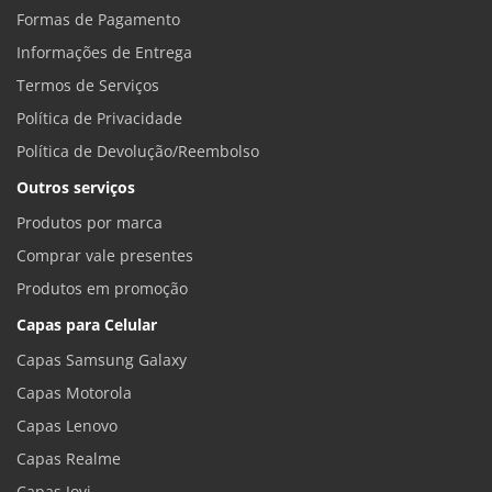
Formas de Pagamento
Informações de Entrega
Termos de Serviços
Política de Privacidade
Política de Devolução/Reembolso
Outros serviços
Produtos por marca
Comprar vale presentes
Produtos em promoção
Capas para Celular
Capas Samsung Galaxy
Capas Motorola
Capas Lenovo
Capas Realme
Capas Jovi