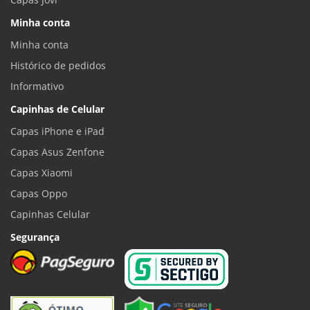
Minha conta
Minha conta
Histórico de pedidos
Informativo
Capinhas de Celular
Capas iPhone e iPad
Capas Asus Zenfone
Capas Xiaomi
Capas Oppo
Capinhas Celular
Segurança