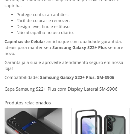
capinha.
Protege contra arranhões.
Fácil de colocar e remover.
Design leve, fino e estiloso.
Não atrapalha no uso diário.
Capinhas de Celular
antichoque com qualidade garantida,
ideais para manter seu
Samsung Galaxy S22+ Plus
sempre
novo.
Garanta já a sua e aproveite atendimento seguro em nossa
loja!
Compatibilidade:
Samsung Galaxy S22+ Plus, SM-S906
Capa Samsung S22+ Plus com Display Lateral SM-S906
Produtos relacionados