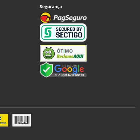
Segurança