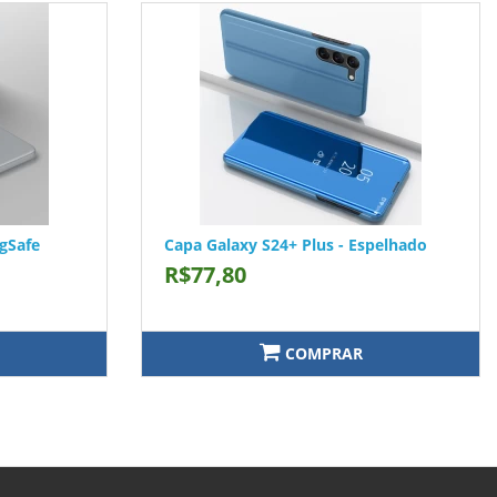
gSafe
Capa Galaxy S24+ Plus - Espelhado
R$77,80
COMPRAR