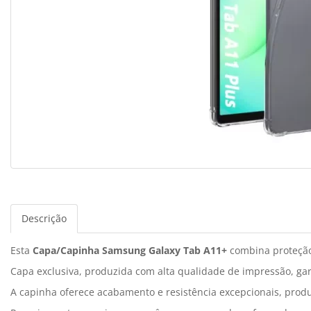
Descrição
Esta
Capa/Capinha Samsung Galaxy Tab A11+
combina proteção 
Capa exclusiva, produzida com alta qualidade de impressão, gar
A capinha oferece acabamento e resistência excepcionais, produ