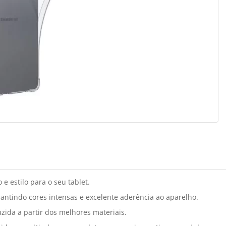
e estilo para o seu tablet.
antindo cores intensas e excelente aderência ao aparelho.
zida a partir dos melhores materiais.