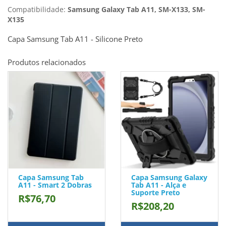
Compatibilidade:
Samsung Galaxy Tab A11, SM-X133, SM-
X135
Capa Samsung Tab A11 - Silicone Preto
Produtos relacionados
Capa Samsung Tab
Capa Samsung Galaxy
A11 - Smart 2 Dobras
Tab A11 - Alça e
Suporte Preto
R$76,70
R$208,20