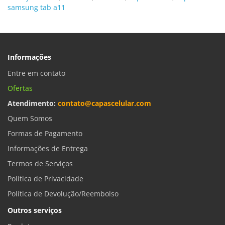
samsung tab a11
Informações
Entre em contato
Ofertas
Atendimento:
contato@capascelular.com
Quem Somos
Formas de Pagamento
Informações de Entrega
Termos de Serviços
Política de Privacidade
Política de Devolução/Reembolso
Outros serviços