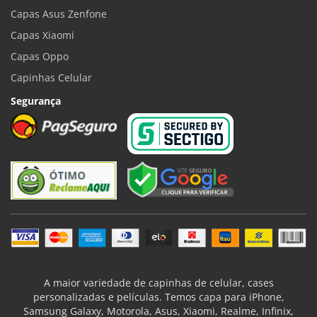
Capas Asus Zenfone
Capas Xiaomi
Capas Oppo
Capinhas Celular
Segurança
A maior variedade de capinhas de celular, cases
personalizadas e películas. Temos capa para iPhone,
Samsung Galaxy, Motorola, Asus, Xiaomi, Realme, Infinix,