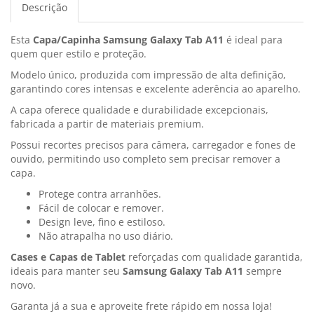
Descrição
Esta
Capa/Capinha Samsung Galaxy Tab A11
é ideal para
quem quer estilo e proteção.
Modelo único, produzida com impressão de alta definição,
garantindo cores intensas e excelente aderência ao aparelho.
A capa oferece qualidade e durabilidade excepcionais,
fabricada a partir de materiais premium.
Possui recortes precisos para câmera, carregador e fones de
ouvido, permitindo uso completo sem precisar remover a
capa.
Protege contra arranhões.
Fácil de colocar e remover.
Design leve, fino e estiloso.
Não atrapalha no uso diário.
Cases e Capas de Tablet
reforçadas com qualidade garantida,
ideais para manter seu
Samsung Galaxy Tab A11
sempre
novo.
Garanta já a sua e aproveite frete rápido em nossa loja!