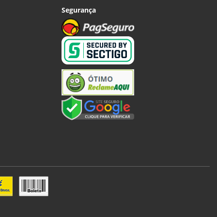
Segurança