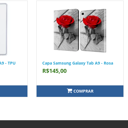
A9 - TPU
Capa Samsung Galaxy Tab A9 - Rosa
R$145,00
COMPRAR