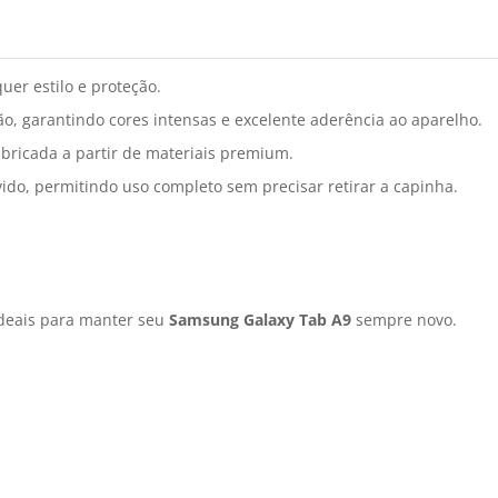
uer estilo e proteção.
o, garantindo cores intensas e excelente aderência ao aparelho.
bricada a partir de materiais premium.
ido, permitindo uso completo sem precisar retirar a capinha.
deais para manter seu
Samsung Galaxy Tab A9
sempre novo.