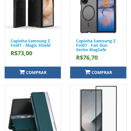
Capinha Samsung Z
Capinha Samsung Z
Fold7 - Magic Shield
Fold7 - Fan Dun
Series MagSafe
R$73,00
R$76,70
COMPRAR
COMPRAR