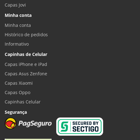
Capas Jovi
Minha conta
Minha conta
Histórico de pedidos
Informativo
Capinhas de Celular
Capas iPhone e iPad
Capas Asus Zenfone
Capas Xiaomi
Capas Oppo
Capinhas Celular
Segurança