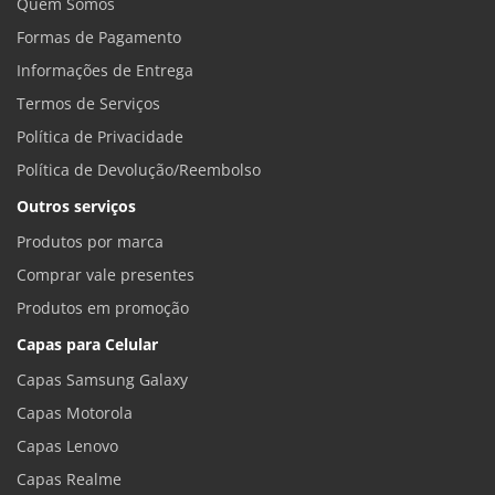
Quem Somos
Formas de Pagamento
Informações de Entrega
Termos de Serviços
Política de Privacidade
Política de Devolução/Reembolso
Outros serviços
Produtos por marca
Comprar vale presentes
Produtos em promoção
Capas para Celular
Capas Samsung Galaxy
Capas Motorola
Capas Lenovo
Capas Realme