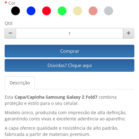
Cor
Qtd
Comprar
Dúvidas? Clique aqui
Descrição
Esta
Capa/Capinha Samsung Galaxy Z Fold7
combina
proteção e estilo para o seu celular.
Modelo único, produzida com impressão de alta definição,
garantindo cores vivas e excelente aderência ao aparelho.
A capa oferece qualidade e resistência de alto padrão,
fabricada a partir de materiais premium.