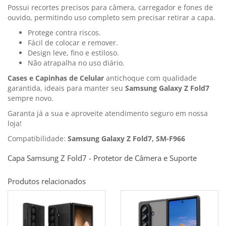
Possui recortes precisos para câmera, carregador e fones de
ouvido, permitindo uso completo sem precisar retirar a capa.
Protege contra riscos.
Fácil de colocar e remover.
Design leve, fino e estiloso.
Não atrapalha no uso diário.
Cases e Capinhas de Celular
antichoque com qualidade
garantida, ideais para manter seu
Samsung Galaxy Z Fold7
sempre novo.
Garanta já a sua e aproveite atendimento seguro em nossa
loja!
Compatibilidade:
Samsung Galaxy Z Fold7, SM-F966
Capa Samsung Z Fold7 - Protetor de Câmera e Suporte
Produtos relacionados