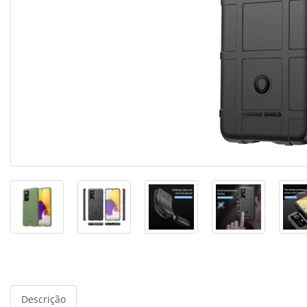
Descrição