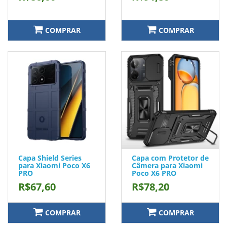
COMPRAR
COMPRAR
Capa Shield Series
Capa com Protetor de
para Xiaomi Poco X6
Câmera para Xiaomi
PRO
Poco X6 PRO
R$67,60
R$78,20
COMPRAR
COMPRAR