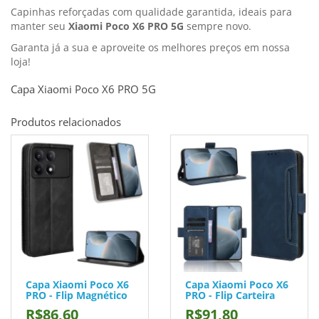
Capinhas reforçadas com qualidade garantida, ideais para
manter seu
Xiaomi Poco X6 PRO 5G
sempre novo.
Garanta já a sua e aproveite os melhores preços em nossa
loja!
Capa Xiaomi Poco X6 PRO 5G
Produtos relacionados
Capa Xiaomi Poco X6
Capa Xiaomi Poco X6
PRO - Flip Magnético
PRO - Flip Carteira
R$86,60
R$91,80