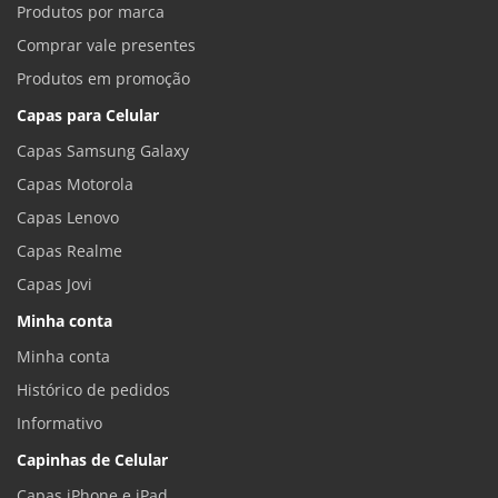
Produtos por marca
Comprar vale presentes
Produtos em promoção
Capas para Celular
Capas Samsung Galaxy
Capas Motorola
Capas Lenovo
Capas Realme
Capas Jovi
Minha conta
Minha conta
Histórico de pedidos
Informativo
Capinhas de Celular
Capas iPhone e iPad