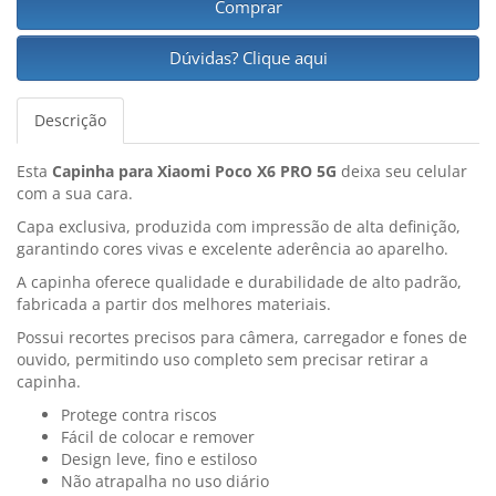
Comprar
Dúvidas? Clique aqui
Descrição
Esta
Capinha para Xiaomi Poco X6 PRO 5G
deixa seu celular
com a sua cara.
Capa exclusiva, produzida com impressão de alta definição,
garantindo cores vivas e excelente aderência ao aparelho.
A capinha oferece qualidade e durabilidade de alto padrão,
fabricada a partir dos melhores materiais.
Possui recortes precisos para câmera, carregador e fones de
ouvido, permitindo uso completo sem precisar retirar a
capinha.
Protege contra riscos
Fácil de colocar e remover
Design leve, fino e estiloso
Não atrapalha no uso diário