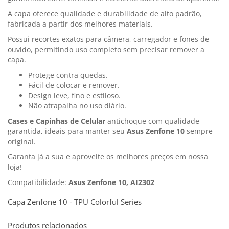
A capa oferece qualidade e durabilidade de alto padrão,
fabricada a partir dos melhores materiais.
Possui recortes exatos para câmera, carregador e fones de
ouvido, permitindo uso completo sem precisar remover a
capa.
Protege contra quedas.
Fácil de colocar e remover.
Design leve, fino e estiloso.
Não atrapalha no uso diário.
Cases e Capinhas de Celular
antichoque com qualidade
garantida, ideais para manter seu
Asus Zenfone 10
sempre
original.
Garanta já a sua e aproveite os melhores preços em nossa
loja!
Compatibilidade:
Asus Zenfone 10, AI2302
Capa Zenfone 10 - TPU Colorful Series
Produtos relacionados