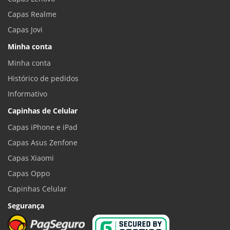
Capas Realme
Capas Jovi
Minha conta
Minha conta
Histórico de pedidos
Informativo
Capinhas de Celular
Capas iPhone e iPad
Capas Asus Zenfone
Capas Xiaomi
Capas Oppo
Capinhas Celular
Segurança