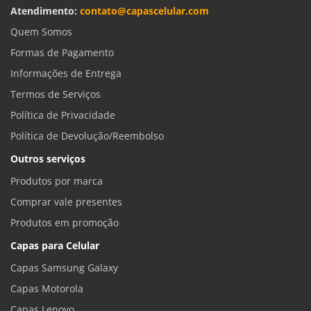
Atendimento:
contato@capascelular.com
Quem Somos
Formas de Pagamento
Informações de Entrega
Termos de Serviços
Política de Privacidade
Política de Devolução/Reembolso
Outros serviços
Produtos por marca
Comprar vale presentes
Produtos em promoção
Capas para Celular
Capas Samsung Galaxy
Capas Motorola
Capas Lenovo