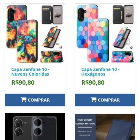
Capa Zenfone 10 -
Capa Zenfone 10 -
Nuvens Coloridas
Hexágonos
R$90,80
R$90,80
COMPRAR
COMPRAR