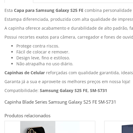
Esta
Capa para Samsung Galaxy S25 FE
combina personalidade 
Estampa diferenciada, produzida com alta qualidade de impress
A capinha oferece acabamento e durabilidade de alto padrão, fa
Possui recortes exatos para câmera, carregador e fones de ouvi
Protege contra riscos.
Fácil de colocar e remover.
Design leve, fino e estiloso.
Não atrapalha no uso diário.
Capinhas de Celular
reforçadas com qualidade garantida, ideai
Garanta já a sua e aproveite os melhores preços em nossa loja!
Compatibilidade:
Samsung Galaxy S25 FE, SM-S731
Capinha Blade Series Samsung Galaxy S25 FE SM-S731
Produtos relacionados