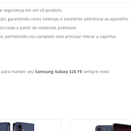
e segurança em um só produto.
ão, garantindo cores intensas e excelente aderência ao aparelho.
bricada a partir de materiais premium.
do, permitindo uso completo sem precisar retirar a capinha.
s para manter seu
Samsung Galaxy S25 FE
sempre novo.