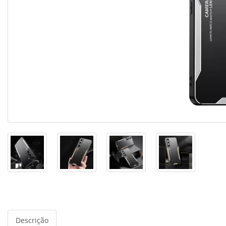
Descrição