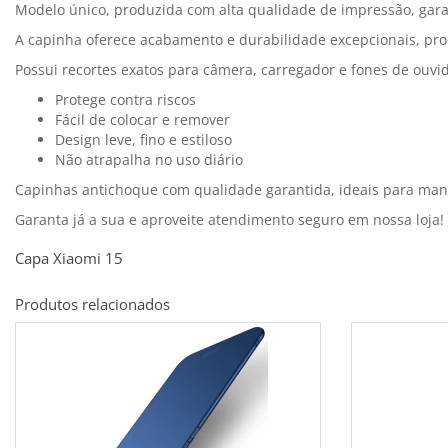
Modelo único, produzida com alta qualidade de impressão, garan
A capinha oferece acabamento e durabilidade excepcionais, prod
Possui recortes exatos para câmera, carregador e fones de ouvi
Protege contra riscos
Fácil de colocar e remover
Design leve, fino e estiloso
Não atrapalha no uso diário
Capinhas antichoque com qualidade garantida, ideais para ma
Garanta já a sua e aproveite atendimento seguro em nossa loja!
Capa Xiaomi 15
Produtos relacionados