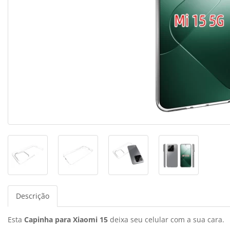
Descrição
Esta
Capinha para Xiaomi 15
deixa seu celular com a sua cara.