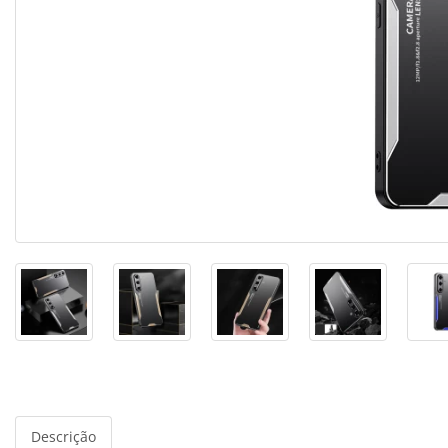
Descrição