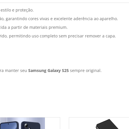
estilo e proteção.
o, garantindo cores vivas e excelente aderência ao aparelho.
ida a partir de materiais premium.
vido, permitindo uso completo sem precisar remover a capa.
ara manter seu
Samsung Galaxy S25
sempre original.