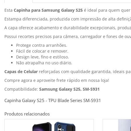
Esta
Capinha para Samsung Galaxy S25
é ideal para quem quer 
Estampa diferenciada, produzida com impressão de alta definiçã
A capa oferece acabamento e durabilidade excepcionais, produz
Possui recortes precisos para câmera, carregador e fones de ou
Protege contra arranhões.
Fácil de colocar e remover.
Design leve, fino e estiloso.
Não atrapalha no uso diário.
Capas de Celular
reforçadas com qualidade garantida, ideais p
Compre agora e aproveite frete rápido em nossa loja!
Compatibilidade:
Samsung Galaxy S25, SM-S931
Capinha Galaxy S25 - TPU Blade Series SM-S931
Produtos relacionados