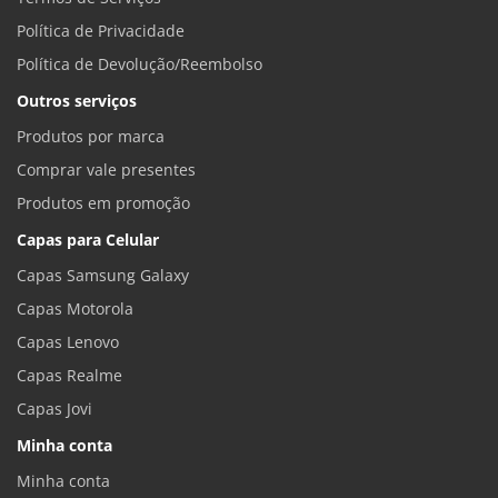
Política de Privacidade
Política de Devolução/Reembolso
Outros serviços
Produtos por marca
Comprar vale presentes
Produtos em promoção
Capas para Celular
Capas Samsung Galaxy
Capas Motorola
Capas Lenovo
Capas Realme
Capas Jovi
Minha conta
Minha conta