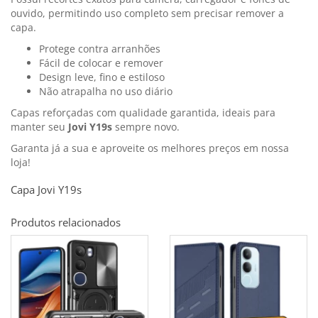
ouvido, permitindo uso completo sem precisar remover a
capa.
Protege contra arranhões
Fácil de colocar e remover
Design leve, fino e estiloso
Não atrapalha no uso diário
Capas reforçadas com qualidade garantida, ideais para
manter seu
Jovi Y19s
sempre novo.
Garanta já a sua e aproveite os melhores preços em nossa
loja!
Capa Jovi Y19s
Produtos relacionados