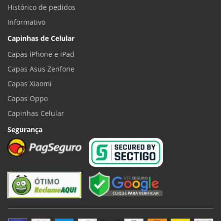
Histórico de pedidos
Informativo
Capinhas de Celular
Capas iPhone e iPad
Capas Asus Zenfone
Capas Xiaomi
Capas Oppo
Capinhas Celular
Segurança