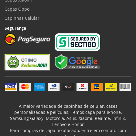
Capas Oppo
Capinhas Celular
Segurança
A maior variedade de capinhas de celular, cases
personalizadas e películas. Temos capa para iPhone,
Samsung Galaxy, Motorola, Asus, Xiaomi, Realme, Infinix,
Lenovo e Honor
Para compras de capa no atacado, entre em contato com