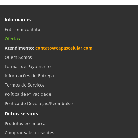
Informações
Entre em contato
Ofertas
Atendimento:
contato@capascelular.com
Quem Somos
Formas de Pagamento
Informações de Entrega
Termos de Serviços
Política de Privacidade
Política de Devolução/Reembolso
Outros serviços
Produtos por marca
Comprar vale presentes