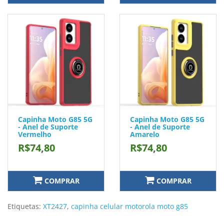
Capinha Moto G85 5G
Capinha Moto G85 5G
- Anel de Suporte
- Anel de Suporte
Vermelho
Amarelo
R$74,80
R$74,80
COMPRAR
COMPRAR
Etiquetas:
XT2427
,
capinha celular motorola moto g85