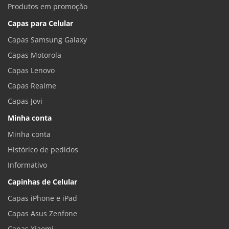
Produtos em promoção
Capas para Celular
Capas Samsung Galaxy
Capas Motorola
Capas Lenovo
Capas Realme
Capas Jovi
Minha conta
Minha conta
Histórico de pedidos
Informativo
Capinhas de Celular
Capas iPhone e iPad
Capas Asus Zenfone
Capas Xiaomi