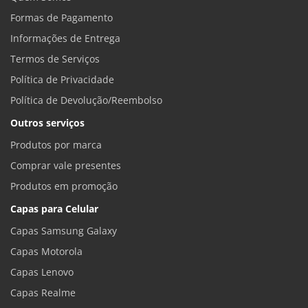
Formas de Pagamento
Informações de Entrega
Termos de Serviços
Política de Privacidade
Política de Devolução/Reembolso
Outros serviços
Produtos por marca
Comprar vale presentes
Produtos em promoção
Capas para Celular
Capas Samsung Galaxy
Capas Motorola
Capas Lenovo
Capas Realme