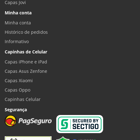
Capas Jovi
Minha conta
Minha conta
Histórico de pedidos
Informativo
Capinhas de Celular
Capas iPhone e iPad
Capas Asus Zenfone
Capas Xiaomi
Capas Oppo
Capinhas Celular
Segurança