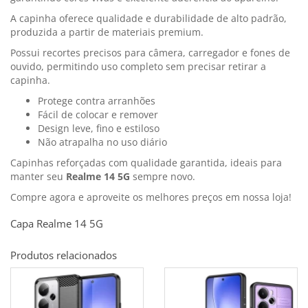
A capinha oferece qualidade e durabilidade de alto padrão,
produzida a partir de materiais premium.
Possui recortes precisos para câmera, carregador e fones de
ouvido, permitindo uso completo sem precisar retirar a
capinha.
Protege contra arranhões
Fácil de colocar e remover
Design leve, fino e estiloso
Não atrapalha no uso diário
Capinhas reforçadas com qualidade garantida, ideais para
manter seu
Realme 14 5G
sempre novo.
Compre agora e aproveite os melhores preços em nossa loja!
Capa Realme 14 5G
Produtos relacionados