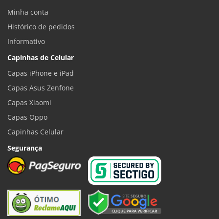
Minha conta
Histórico de pedidos
Informativo
Capinhas de Celular
Capas iPhone e iPad
Capas Asus Zenfone
Capas Xiaomi
Capas Oppo
Capinhas Celular
Segurança