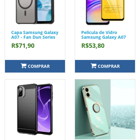
Capa Samsung Galaxy
Película de Vidro
A07 - Fan Dun Series
Samsung Galaxy A07
R$71,90
R$53,80
COMPRAR
COMPRAR