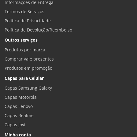
Informações de Entrega
Termos de Serviços
Política de Privacidade
Política de Devolução/Reembolso
Outros serviços
Produtos por marca
Comprar vale presentes
Produtos em promoção
Capas para Celular
Capas Samsung Galaxy
Capas Motorola
Capas Lenovo
Capas Realme
Capas Jovi
Minha conta