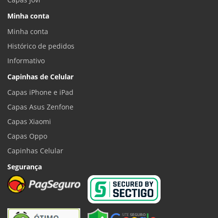
Minha conta
Minha conta
Histórico de pedidos
Informativo
Capinhas de Celular
Capas iPhone e iPad
Capas Asus Zenfone
Capas Xiaomi
Capas Oppo
Capinhas Celular
Segurança