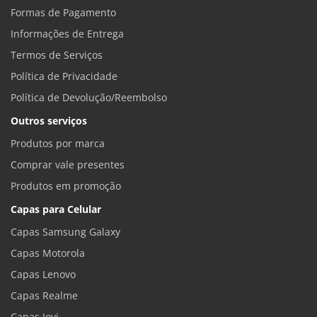
Formas de Pagamento
Informações de Entrega
Termos de Serviços
Política de Privacidade
Política de Devolução/Reembolso
Outros serviços
Produtos por marca
Comprar vale presentes
Produtos em promoção
Capas para Celular
Capas Samsung Galaxy
Capas Motorola
Capas Lenovo
Capas Realme
Capas Jovi