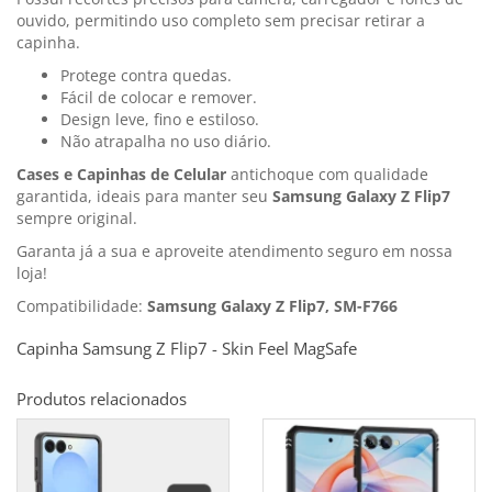
ouvido, permitindo uso completo sem precisar retirar a
capinha.
Protege contra quedas.
Fácil de colocar e remover.
Design leve, fino e estiloso.
Não atrapalha no uso diário.
Cases e Capinhas de Celular
antichoque com qualidade
garantida, ideais para manter seu
Samsung Galaxy Z Flip7
sempre original.
Garanta já a sua e aproveite atendimento seguro em nossa
loja!
Compatibilidade:
Samsung Galaxy Z Flip7, SM-F766
Capinha Samsung Z Flip7 - Skin Feel MagSafe
Produtos relacionados