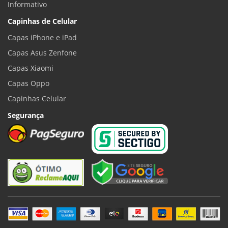
Informativo
Capinhas de Celular
Capas iPhone e iPad
Capas Asus Zenfone
Capas Xiaomi
Capas Oppo
Capinhas Celular
Segurança