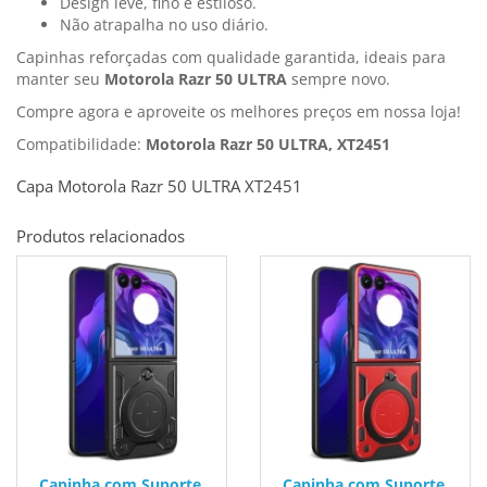
Design leve, fino e estiloso.
Não atrapalha no uso diário.
Capinhas reforçadas com qualidade garantida, ideais para
manter seu
Motorola Razr 50 ULTRA
sempre novo.
Compre agora e aproveite os melhores preços em nossa loja!
Compatibilidade:
Motorola Razr 50 ULTRA, XT2451
Capa Motorola Razr 50 ULTRA XT2451
Produtos relacionados
Capinha com Suporte
Capinha com Suporte