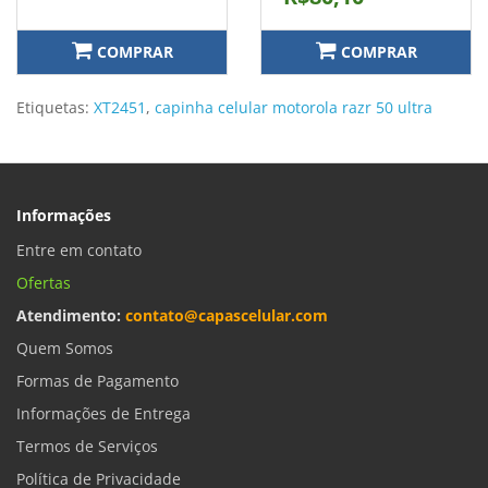
COMPRAR
COMPRAR
Etiquetas:
XT2451
,
capinha celular motorola razr 50 ultra
Informações
Entre em contato
Ofertas
Atendimento:
contato@capascelular.com
Quem Somos
Formas de Pagamento
Informações de Entrega
Termos de Serviços
Política de Privacidade