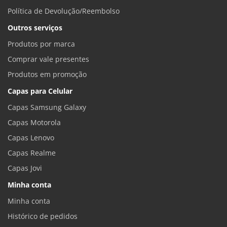
Política de Devolução/Reembolso
Outros serviços
Produtos por marca
Comprar vale presentes
Produtos em promoção
Capas para Celular
Capas Samsung Galaxy
Capas Motorola
Capas Lenovo
Capas Realme
Capas Jovi
Minha conta
Minha conta
Histórico de pedidos