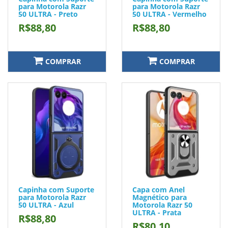
para Motorola Razr
para Motorola Razr
50 ULTRA - Preto
50 ULTRA - Vermelho
R$88,80
R$88,80
COMPRAR
COMPRAR
Capinha com Suporte
Capa com Anel
para Motorola Razr
Magnético para
50 ULTRA - Azul
Motorola Razr 50
ULTRA - Prata
R$88,80
R$80,10