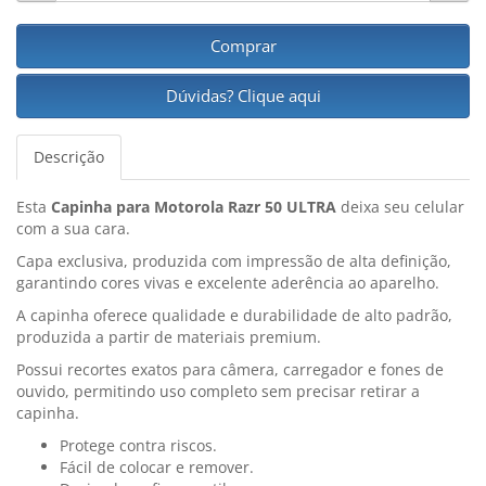
Comprar
Dúvidas? Clique aqui
Descrição
Esta
Capinha para Motorola Razr 50 ULTRA
deixa seu celular
com a sua cara.
Capa exclusiva, produzida com impressão de alta definição,
garantindo cores vivas e excelente aderência ao aparelho.
A capinha oferece qualidade e durabilidade de alto padrão,
produzida a partir de materiais premium.
Possui recortes exatos para câmera, carregador e fones de
ouvido, permitindo uso completo sem precisar retirar a
capinha.
Protege contra riscos.
Fácil de colocar e remover.