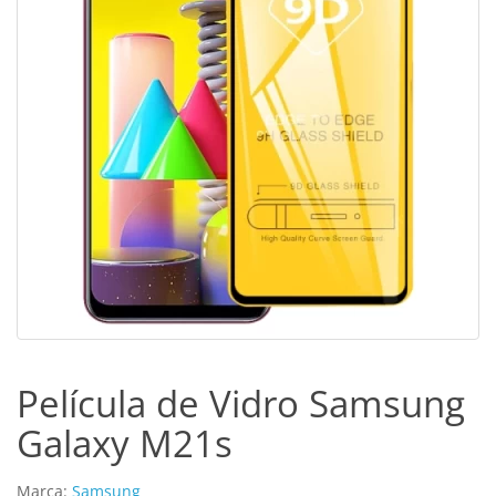
Película de Vidro Samsung
Galaxy M21s
Marca:
Samsung