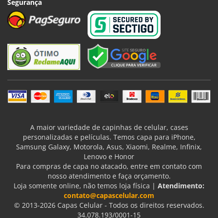
Segurança
A maior variedade de capinhas de celular, cases
personalizadas e películas. Temos capa para iPhone,
Samsung Galaxy, Motorola, Asus, Xiaomi, Realme, Infinix,
Lenovo e Honor
Para compras de capa no atacado, entre em contato com
nosso atendimento e faça orçamento.
Loja somente online, não temos loja física |
Atendimento:
contato@capascelular.com
© 2013-2026 Capas Celular - Todos os direitos reservados.
34.078.193/0001-15