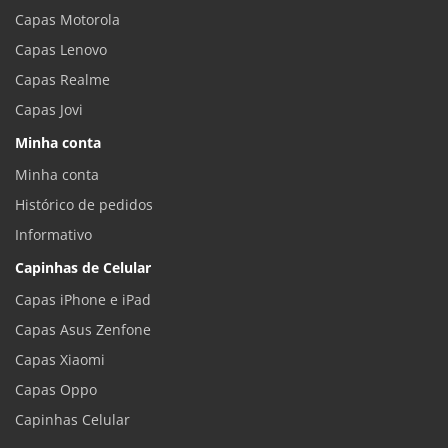
Capas Motorola
Capas Lenovo
Capas Realme
Capas Jovi
Minha conta
Minha conta
Histórico de pedidos
Informativo
Capinhas de Celular
Capas iPhone e iPad
Capas Asus Zenfone
Capas Xiaomi
Capas Oppo
Capinhas Celular