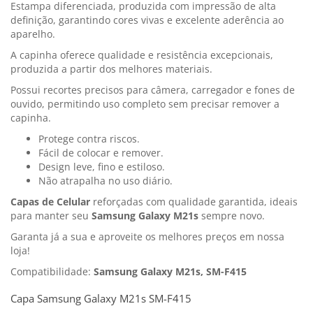
Estampa diferenciada, produzida com impressão de alta
definição, garantindo cores vivas e excelente aderência ao
aparelho.
A capinha oferece qualidade e resistência excepcionais,
produzida a partir dos melhores materiais.
Possui recortes precisos para câmera, carregador e fones de
ouvido, permitindo uso completo sem precisar remover a
capinha.
Protege contra riscos.
Fácil de colocar e remover.
Design leve, fino e estiloso.
Não atrapalha no uso diário.
Capas de Celular
reforçadas com qualidade garantida, ideais
para manter seu
Samsung Galaxy M21s
sempre novo.
Garanta já a sua e aproveite os melhores preços em nossa
loja!
Compatibilidade:
Samsung Galaxy M21s, SM-F415
Capa Samsung Galaxy M21s SM-F415