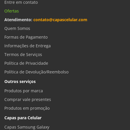
Entre em contato
Ofertas
Atendimento:
contato@capascelular.com
Quem Somos
Formas de Pagamento
Informações de Entrega
Termos de Serviços
Política de Privacidade
Política de Devolução/Reembolso
Outros serviços
Produtos por marca
Comprar vale presentes
Produtos em promoção
Capas para Celular
Capas Samsung Galaxy