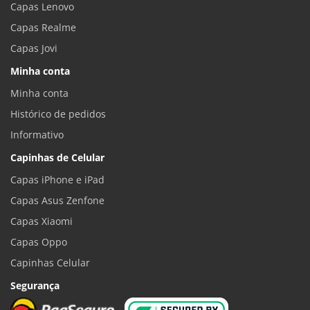
Capas Lenovo
Capas Realme
Capas Jovi
Minha conta
Minha conta
Histórico de pedidos
Informativo
Capinhas de Celular
Capas iPhone e iPad
Capas Asus Zenfone
Capas Xiaomi
Capas Oppo
Capinhas Celular
Segurança