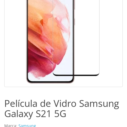
Película de Vidro Samsung
Galaxy S21 5G
Marca:
Samsung