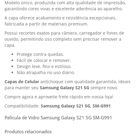
Modelo único, produzida com alta qualidade de impressão,
garantindo cores vivas e excelente aderência ao aparelho.
A capa oferece acabamento e resistência excepcionais,
fabricada a partir de materiais premium.
Possui recortes exatos para câmera, carregador e fones de
ouvido, permitindo uso completo sem precisar remover a
capa.
Protege contra quedas.
Fácil de colocar e remover.
Design leve, fino e estiloso.
Não atrapalha no uso diário.
Capas de Celular
antichoque com qualidade garantida, ideais
para manter seu
Samsung Galaxy S21 5G
sempre novo.
Compre agora e aproveite frete rápido em nossa loja!
Compatibilidade:
Samsung Galaxy S21 5G, SM-G991
Película de Vidro Samsung Galaxy S21 5G SM-G991
Produtos relacionados