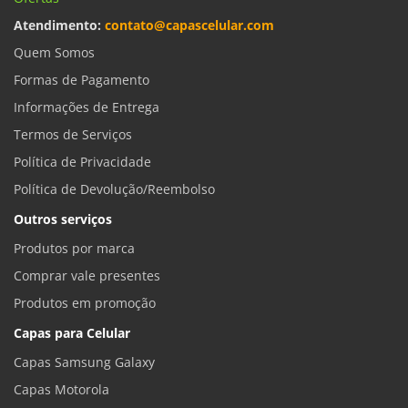
Atendimento:
contato@capascelular.com
Quem Somos
Formas de Pagamento
Informações de Entrega
Termos de Serviços
Política de Privacidade
Política de Devolução/Reembolso
Outros serviços
Produtos por marca
Comprar vale presentes
Produtos em promoção
Capas para Celular
Capas Samsung Galaxy
Capas Motorola