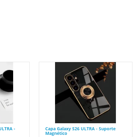
ULTRA -
Capa Galaxy S26 ULTRA - Suporte
Magnético