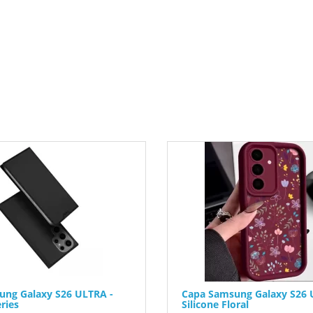
ung Galaxy S26 ULTRA -
Capa Samsung Galaxy S26 
ries
Silicone Floral