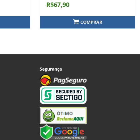
R$67,90
COMPRAR
Segurança