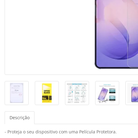
Descrição
- Proteja o seu dispositivo com uma Película Protetora.