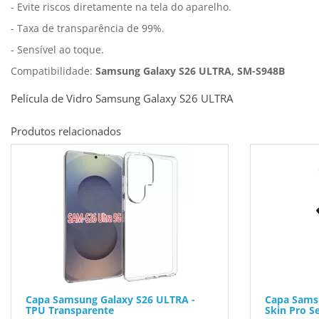
- Evite riscos diretamente na tela do aparelho.
- Taxa de transparência de 99%.
- Sensível ao toque.
Compatibilidade:
Samsung Galaxy S26 ULTRA, SM-S948B
Película de Vidro Samsung Galaxy S26 ULTRA
Produtos relacionados
Capa Samsung Galaxy S26 ULTRA -
Capa Sams
TPU Transparente
Skin Pro Se