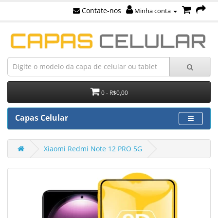
Contate-nos
Minha conta
0 - R$0,00
Capas Celular
Xiaomi Redmi Note 12 PRO 5G