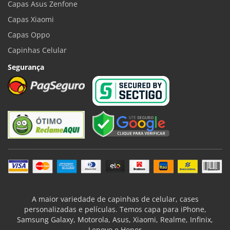
Capas Asus Zenfone
Capas Xiaomi
Capas Oppo
Capinhas Celular
Segurança
A maior variedade de capinhas de celular, cases
personalizadas e películas. Temos capa para iPhone,
Samsung Galaxy, Motorola, Asus, Xiaomi, Realme, Infinix,
Lenovo e Honor