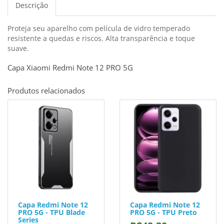
Descrição
Proteja seu aparelho com película de vidro temperado
resistente a quedas e riscos. Alta transparência e toque
suave.
Capa Xiaomi Redmi Note 12 PRO 5G
Produtos relacionados
Capa Redmi Note 12
Capa Redmi Note 12
PRO 5G - TPU Blade
PRO 5G - TPU Preto
Series