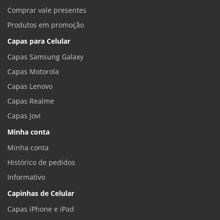
Comprar vale presentes
Produtos em promoção
Capas para Celular
Capas Samsung Galaxy
Capas Motorola
Capas Lenovo
Capas Realme
Capas Jovi
Minha conta
Minha conta
Histórico de pedidos
Informativo
Capinhas de Celular
Capas iPhone e iPad