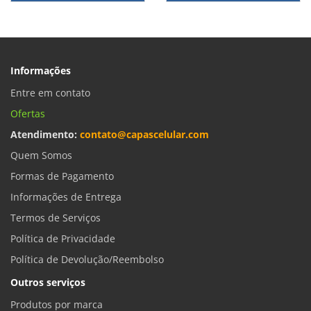
Informações
Entre em contato
Ofertas
Atendimento:
contato@capascelular.com
Quem Somos
Formas de Pagamento
Informações de Entrega
Termos de Serviços
Política de Privacidade
Política de Devolução/Reembolso
Outros serviços
Produtos por marca